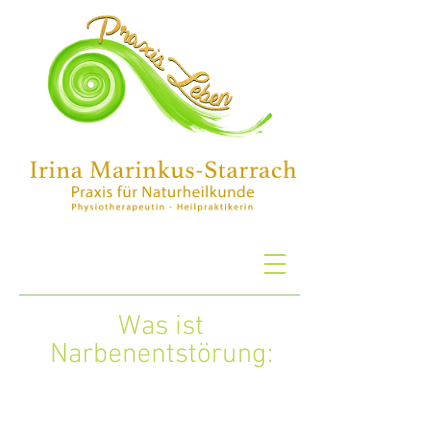
Was ist
Narbenentstörung: