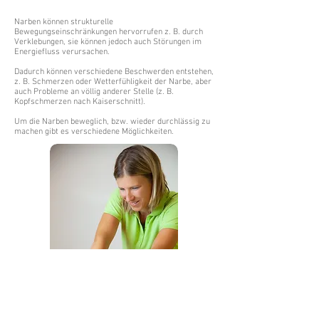
Narben können strukturelle
Bewegungseinschränkungen hervorrufen z. B. durch
Verklebungen, sie können jedoch auch Störungen im
Energiefluss verursachen.
Dadurch können verschiedene Beschwerden entstehen,
z. B. Schmerzen oder Wetterfühligkeit der Narbe, aber
auch Probleme an völlig anderer Stelle (z. B.
Kopfschmerzen nach Kaiserschnitt).
Um die Narben beweglich, bzw. wieder durchlässig zu
machen gibt es verschiedene Möglichkeiten.